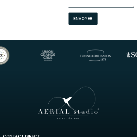
ENVOYER
CONTACT DIRECT