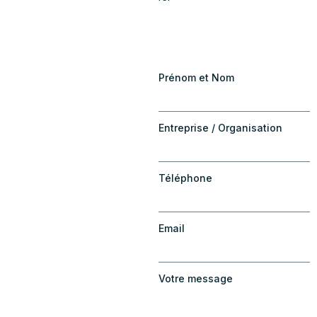
Prénom et Nom
Entreprise / Organisation
Téléphone
Email
Votre message