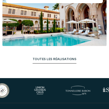
TOUTES LES RÉALISATIONS