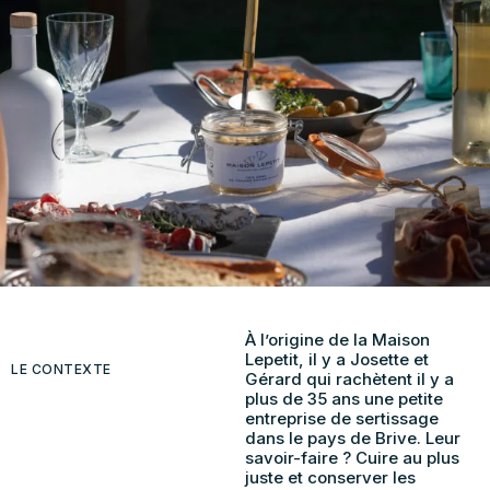
À l’origine de la Maison
Lepetit, il y a Josette et
LE CONTEXTE
Gérard qui rachètent il y a
plus de 35 ans une petite
entreprise de sertissage
dans le pays de Brive. Leur
savoir-faire ? Cuire au plus
juste et conserver les