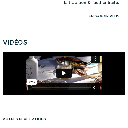
la tradition & l’authenticité.
EN SAVOIR PLUS
VIDÉOS
AUTRES RÉALISATIONS