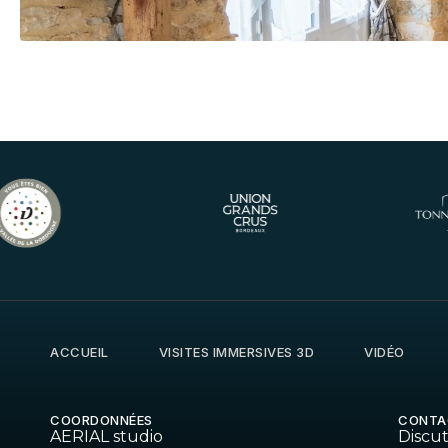
ACCUEIL
VISITES IMMERSIVES 3D
VIDÉO
COORDONNÉES
CONTA
AERIAL studio
Discu