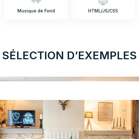
Musique de Fond
HTML/JS/CSS
SÉLECTION D’EXEMPLES