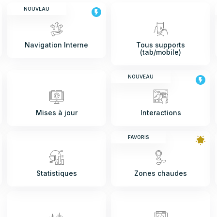
NOUVEAU
Navigation Interne
Tous supports
(tab/mobile)
NOUVEAU
Mises à jour
Interactions
FAVORIS
Statistiques
Zones chaudes