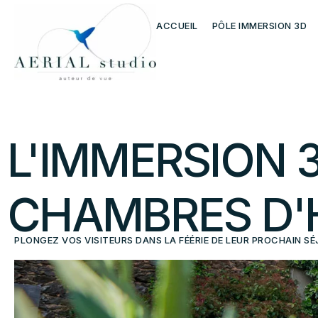
ACCUEIL
PÔLE IMMERSION 3D
L'IMMERSION
CHAMBRES
D'
PLONGEZ VOS VISITEURS DANS LA FÉÉRIE DE LEUR PROCHAIN S