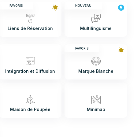
FAVORIS
NOUVEAU
Liens de Réservation
Multilinguisme
FAVORIS
Intégration et Diffusion
Marque Blanche
Maison de Poupée
Minimap