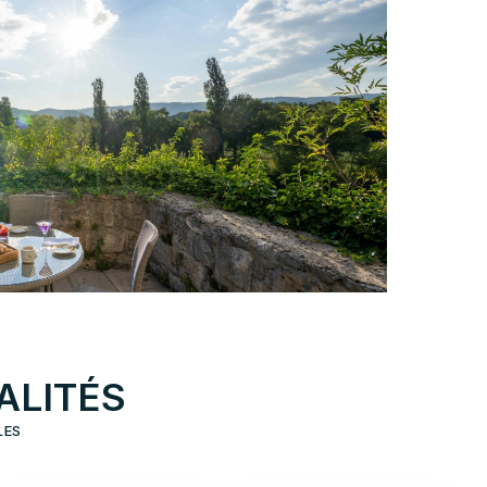
ALITÉS
LES