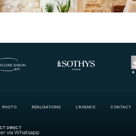
PHOTO
RÉALISATIONS
L’AGENCE
CONTACT
CT DIRECT
ter via Whatsapp