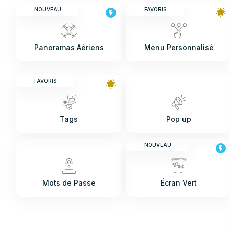
NOUVEAU
FAVORIS
Panoramas Aériens
Menu Personnalisé
FAVORIS
Tags
Pop up
NOUVEAU
Mots de Passe
Écran Vert