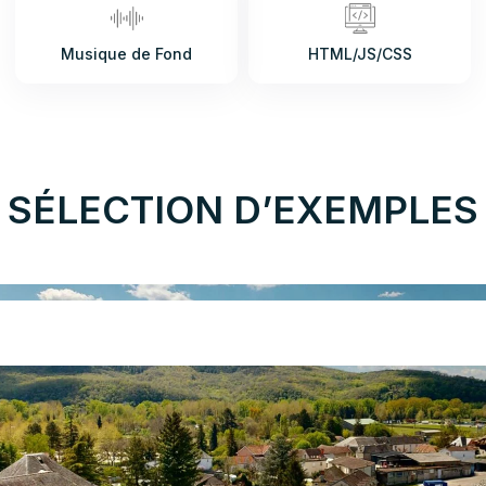
Musique de Fond
HTML/JS/CSS
SÉLECTION D’EXEMPLES