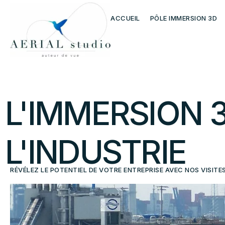
ACCUEIL
PÔLE IMMERSION 3D
L'IMMERSION
L'INDUSTRIE
RÉVÉLEZ LE POTENTIEL DE VOTRE ENTREPRISE AVEC NOS VISITE