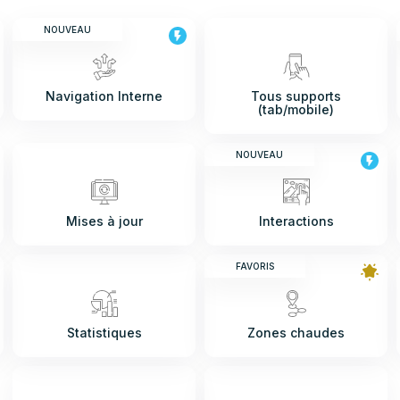
NOUVEAU
Navigation Interne
Tous supports
(tab/mobile)
NOUVEAU
Mises à jour
Interactions
FAVORIS
Statistiques
Zones chaudes