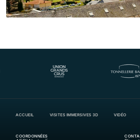
ACCUEIL
VISITES IMMERSIVES 3D
VIDÉO
COORDONNÉES
CONTA