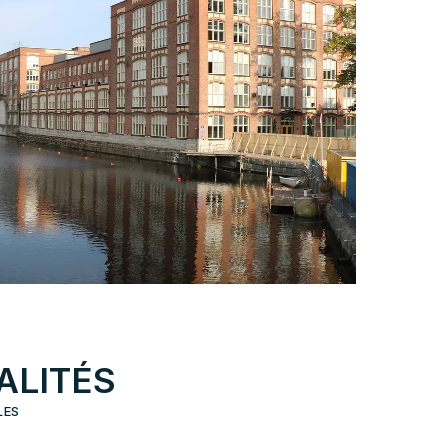
ALITÉS
LES