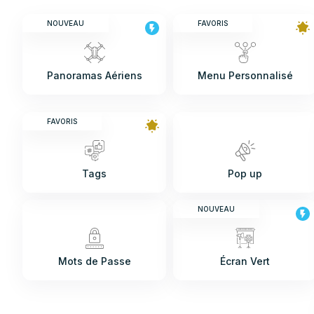
NOUVEAU
FAVORIS
Panoramas Aériens
Menu Personnalisé
FAVORIS
Tags
Pop up
NOUVEAU
Mots de Passe
Écran Vert