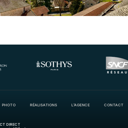
PHOTO
RÉALISATIONS
L’AGENCE
CONTACT
CT DIRECT