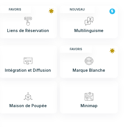
FAVORIS
NOUVEAU
Liens de Réservation
Multilinguisme
FAVORIS
Intégration et Diffusion
Marque Blanche
Maison de Poupée
Minimap