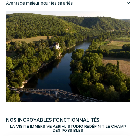
Avantage majeur pour les salariés
NOS INCROYABLES FONCTIONNALITÉS
LA VISITE IMMERSIVE AERIAL STUDIO REDÉFINIT LE CHAMP
DES POSSIBLES