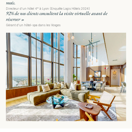
mois.
Directeur d'un hôtel 4* à Lyon (Enquête Logis Hôtels 2024)
92% de nos clients consultent la visite virtuelle avant de
réserver »
Gérant d'un hôtel-spa dans les Vosges