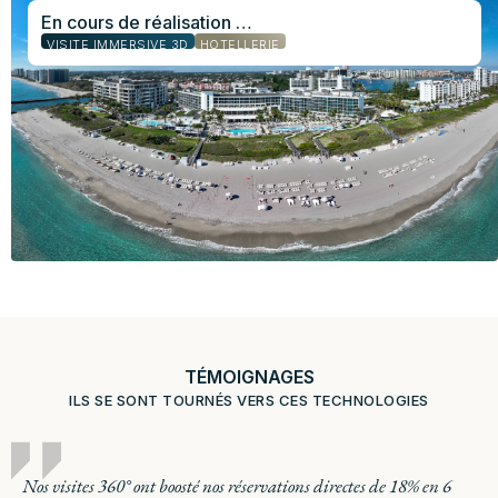
En cours de réalisation …
VISITE IMMERSIVE 3D
HÔTELLERIE
TÉMOIGNAGES
ILS SE SONT TOURNÉS VERS CES TECHNOLOGIES
Nos visites 360° ont boosté nos réservations directes de 18% en 6