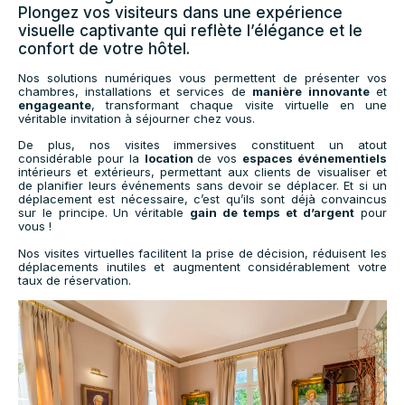
Plongez vos visiteurs dans une expérience
visuelle captivante qui reflète l’élégance et le
confort de votre hôtel.
Nos solutions numériques vous permettent de présenter vos
chambres, installations et services de
manière innovante
et
engageante
, transformant chaque visite virtuelle en une
véritable invitation à séjourner chez vous.
De plus, nos visites immersives constituent un atout
considérable pour la
location
de vos
espaces événementiels
intérieurs et extérieurs, permettant aux clients de visualiser et
de planifier leurs événements sans devoir se déplacer. Et si un
déplacement est nécessaire, c’est qu’ils sont déjà convaincus
sur le principe. Un véritable
gain de temps
et d’argent
pour
vous !
Nos visites virtuelles facilitent la prise de décision, réduisent les
déplacements inutiles et augmentent considérablement votre
taux de réservation.