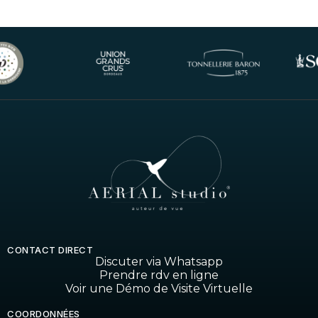
CONTACT DIRECT
Discuter via Whatsapp
Prendre rdv en ligne
Voir une Démo de Visite Virtuelle
COORDONNÉES