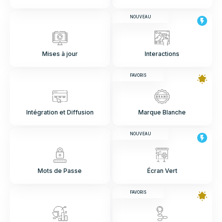
NOUVEAU
Mises à jour
Interactions
FAVORIS
Intégration et Diffusion
Marque Blanche
NOUVEAU
Mots de Passe
Écran Vert
FAVORIS