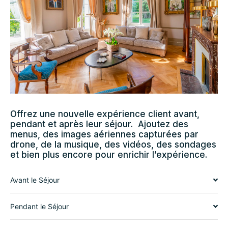
Offrez une nouvelle expérience client avant,
pendant et après leur séjour. Ajoutez des
menus, des images aériennes capturées par
drone, de la musique, des vidéos, des sondages
et bien plus encore pour enrichir l’expérience.
Avant le Séjour
Pendant le Séjour