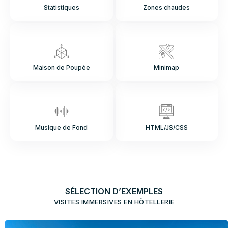
Statistiques
Zones chaudes
Maison de Poupée
Minimap
Musique de Fond
HTML/JS/CSS
SÉLECTION D’EXEMPLES
VISITES IMMERSIVES EN HÔTELLERIE