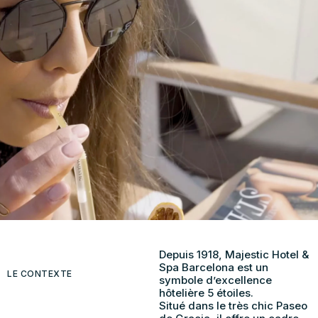
Depuis 1918, Majestic Hotel &
Spa Barcelona est un
LE CONTEXTE
symbole d’excellence
hôtelière 5 étoiles.
Situé dans le très chic Paseo