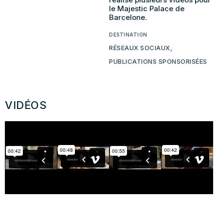
le Majestic Palace de
Barcelone.
DESTINATION
RÉSEAUX SOCIAUX,
PUBLICATIONS SPONSORISÉES
VIDÉOS