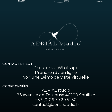
CONTACT DIRECT
Discuter via Whatsapp
Prendre rdv en ligne
Voir une Démo de Visite Virtuelle
COORDONNÉES
AERIAL studio
23 avenue de Toulouse 46200 Souillac
+33 (0)06 79 29 51 50
contact@aerialstudio.fr