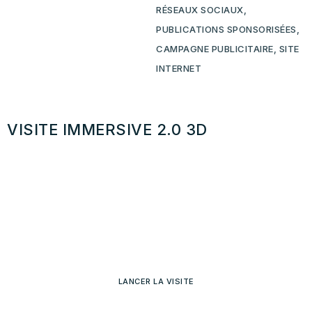
RÉSEAUX SOCIAUX,
PUBLICATIONS SPONSORISÉES,
CAMPAGNE PUBLICITAIRE, SITE
INTERNET
VISITE IMMERSIVE 2.0 3D
LANCER LA VISITE