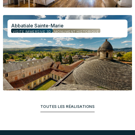
Abbatiale Sainte-Marie
VISITE IMMERSIVE 3D
MONUMENT HISTORIQUE
TOUTES LES RÉALISATIONS