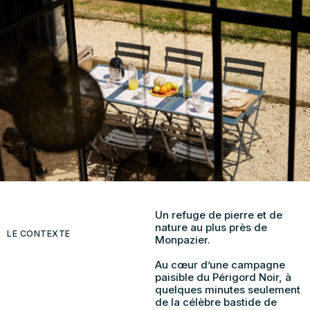
Un refuge de pierre et de
nature au plus près de
LE CONTEXTE
Monpazier.
Au cœur d’une campagne
paisible du Périgord Noir, à
quelques minutes seulement
de la célèbre bastide de