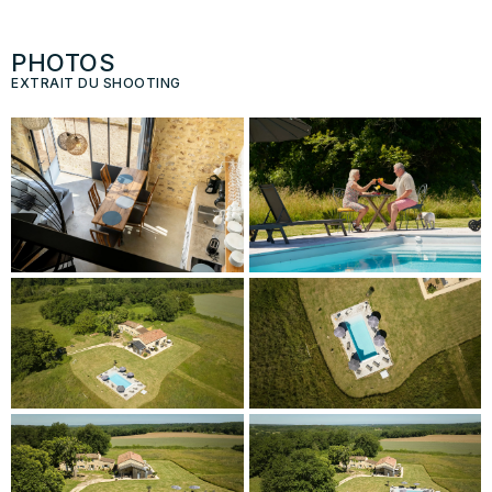
PHOTOS
EXTRAIT DU SHOOTING