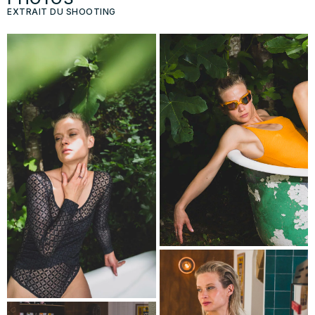
EXTRAIT DU SHOOTING