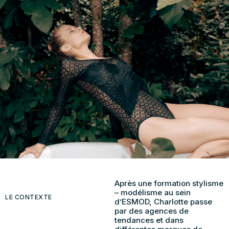
Après une formation stylisme
– modélisme au sein
LE CONTEXTE
d’ESMOD, Charlotte passe
par des agences de
tendances et dans