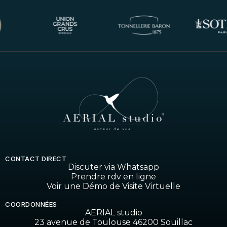
CONTACT DIRECT
Discuter via Whatsapp
Prendre rdv en ligne
Voir une Démo de Visite Virtuelle
COORDONNÉES
AERIAL studio
23 avenue de Toulouse 46200 Souillac