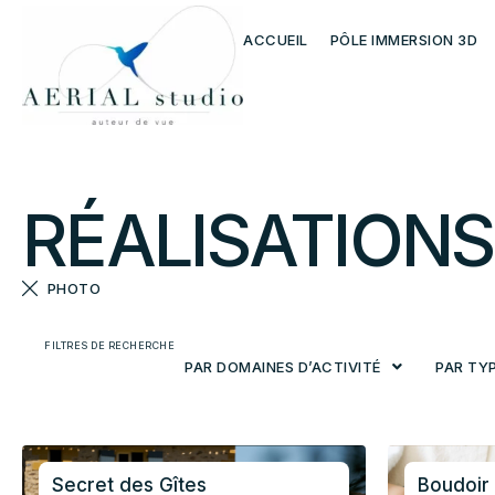
ACCUEIL
PÔLE IMMERSION 3D
RÉALISATIONS
PHOTO
FILTRES DE RECHERCHE
PAR DOMAINES D’ACTIVITÉ
PAR TY
Secret des Gîtes
Boudoir 