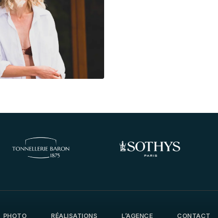
PHOTO
RÉALISATIONS
L’AGENCE
CONTACT