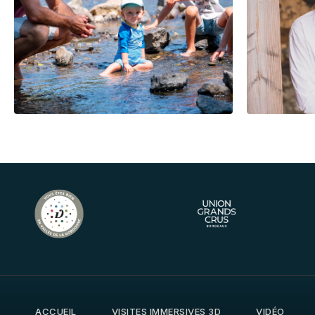
ACCUEIL
VISITES IMMERSIVES 3D
VIDÉO