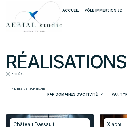
ACCUEIL
PÔLE IMMERSION 3D
RÉALISATIONS
VIDÉO
FILTRES DE RECHERCHE
PAR DOMAINES D’ACTIVITÉ
PAR TY
Château Dassault
Xiaomi